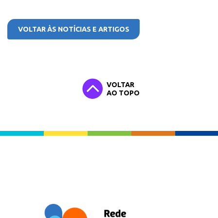
VOLTAR ÀS NOTÍCIAS E ARTIGOS
VOLTAR
AO TOPO