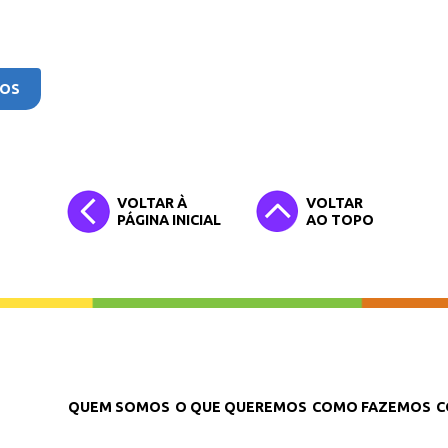
GOS
VOLTAR À
VOLTAR
PÁGINA INICIAL
AO TOPO
QUEM SOMOS
O QUE QUEREMOS
COMO FAZEMOS
C