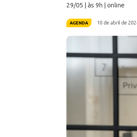
29/05 | às 9h | online
10 de abril de 202
AGENDA