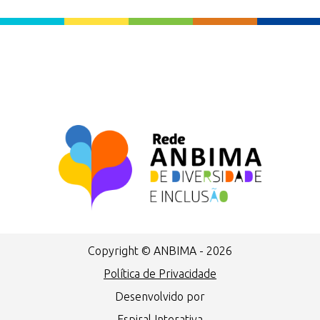
Copyright © ANBIMA - 2026
Política de Privacidade
Desenvolvido por
Espiral Interativa