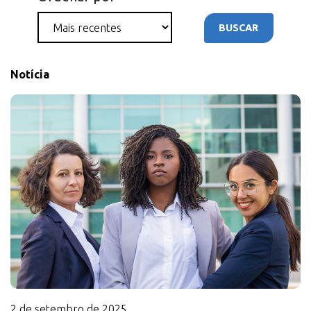
BUSCAR
Notícia
2 de setembro de 2025