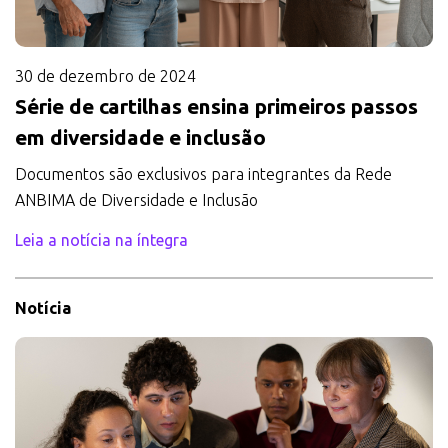
30 de dezembro de 2024
Série de cartilhas ensina primeiros passos
em diversidade e inclusão
Documentos são exclusivos para integrantes da Rede
ANBIMA de Diversidade e Inclusão
Leia a notícia na íntegra
Notícia