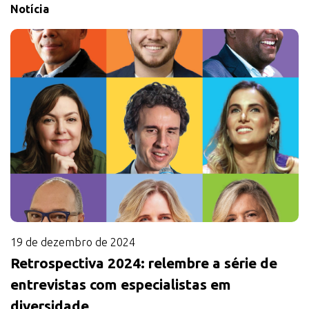
Notícia
19 de dezembro de 2024
Retrospectiva 2024: relembre a série de
entrevistas com especialistas em
diversidade