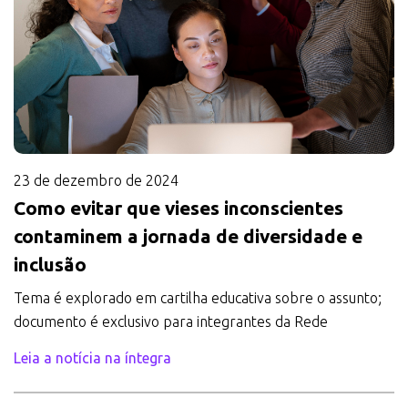
23 de dezembro de 2024
Como evitar que vieses inconscientes
contaminem a jornada de diversidade e
inclusão
Tema é explorado em cartilha educativa sobre o assunto;
documento é exclusivo para integrantes da Rede
Leia a notícia na íntegra