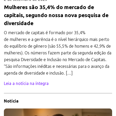
Mulheres são 35,4% do mercado de
capitais, segundo nossa nova pesquisa de
diversidade
O mercado de capitais é formado por 35,4%
de mulheres e a gerência é o nível hierárquico mais perto
do equilíbrio de gênero (são 55,5% de homens e 42,9% de
mulheres). Os números fazem parte da segunda edição da
pesquisa Diversidade e Inclusão no Mercado de Capitais.
“São informações inéditas e necessárias para o avanço da
agenda de diversidade e inclusão. […]
Leia a notícia na íntegra
Notícia