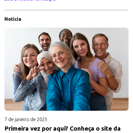
Notícia
7 de janeiro de 2025
Primeira vez por aqui? Conheça o site da