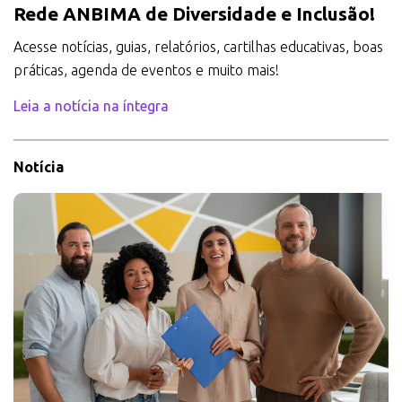
Rede ANBIMA de Diversidade e Inclusão!
Acesse notícias, guias, relatórios, cartilhas educativas, boas
práticas, agenda de eventos e muito mais!
Leia a notícia na íntegra
Notícia