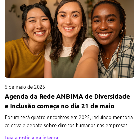
6 de maio de 2025
Agenda da Rede ANBIMA de Diversidade
e Inclusão começa no dia 21 de maio
Fórum terá quatro encontros em 2025, incluindo mentoria
coletiva e debate sobre direitos humanos nas empresas
Leia a notícia na íntegra