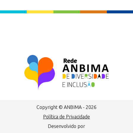
Copyright © ANBIMA - 2026
Política de Privacidade
Desenvolvido por