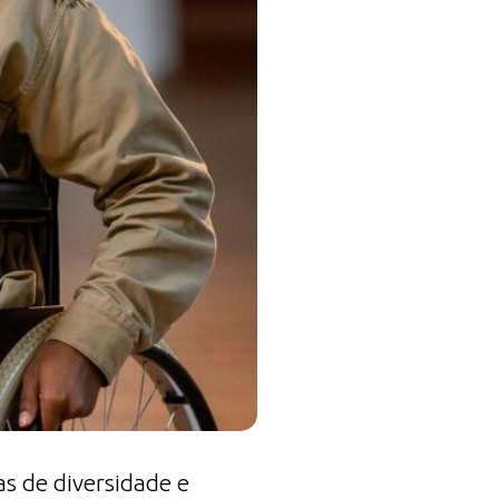
as de diversidade e