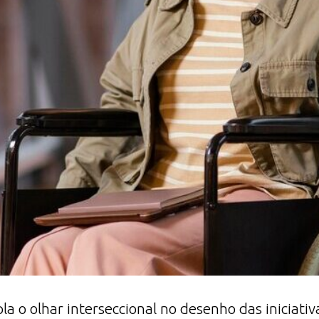
 o olhar interseccional no desenho das iniciativ