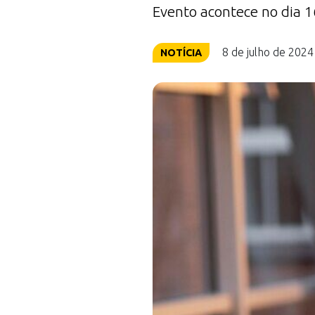
Evento acontece no dia 1
8 de julho de 2024
NOTÍCIA