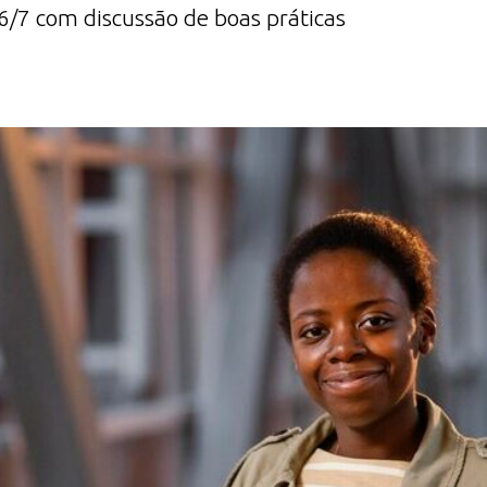
6/7 com discussão de boas práticas