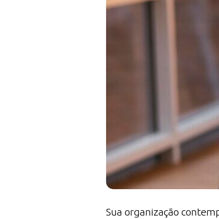
Sua organização contempla