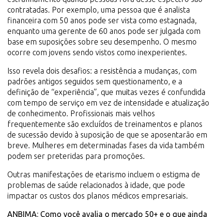
contratadas. Por exemplo, uma pessoa que é analista
financeira com 50 anos pode ser vista como estagnada,
enquanto uma gerente de 60 anos pode ser julgada com
base em suposições sobre seu desempenho. O mesmo
ocorre com jovens sendo vistos como inexperientes.
Isso revela dois desafios: a resistência a mudanças, com
padrões antigos seguidos sem questionamento, e a
definição de “experiência”, que muitas vezes é confundida
com tempo de serviço em vez de intensidade e atualização
de conhecimento. Profissionais mais velhos
frequentemente são excluídos de treinamentos e planos
de sucessão devido à suposição de que se aposentarão em
breve. Mulheres em determinadas fases da vida também
podem ser preteridas para promoções.
Outras manifestações de etarismo incluem o estigma de
problemas de saúde relacionados à idade, que pode
impactar os custos dos planos médicos empresariais.
ANBIMA: Como você avalia o mercado 50+ e o que ainda