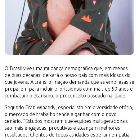
O Brasil vive uma mudança demográfica que, em menos
de duas décadas, deixará o nosso país com mais idosos do
que jovens. A transformação demanda que as empresas se
preparem para incluir profissionais com mais de 50 anos e
combatam o etarismo, o preconceito baseado na idade.
Segundo Fran Winandy, especialista em diversidade etária,
o mercado de trabalho tende a ganhar com o novo
cenário. “Estudos mostram que equipes multigeracionais
são mais engajadas, produtivas e alcançam melhores
resultados. Clientes de todas as idades esperam empatia