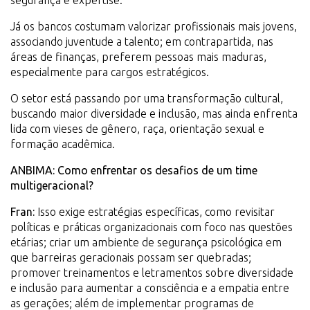
segurança e expertise.
Já os bancos costumam valorizar profissionais mais jovens,
associando juventude a talento; em contrapartida, nas
áreas de finanças, preferem pessoas mais maduras,
especialmente para cargos estratégicos.
O setor está passando por uma transformação cultural,
buscando maior diversidade e inclusão, mas ainda enfrenta
lida com vieses de gênero, raça, orientação sexual e
formação acadêmica.
ANBIMA: Como enfrentar os desafios de um time
multigeracional?
Fran:
Isso exige estratégias específicas, como revisitar
políticas e práticas organizacionais com foco nas questões
etárias; criar um ambiente de segurança psicológica em
que barreiras geracionais possam ser quebradas;
promover treinamentos e letramentos sobre diversidade
e inclusão para aumentar a consciência e a empatia entre
as gerações; além de implementar programas de