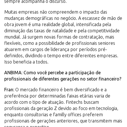
sempre acompanha o discurso.
Muitas empresas não compreendem o impacto das
mudanças demográficas no negócio. A escassez de mão de
obra jovem é uma realidade global, intensificada pela
diminuição das taxas de natalidade e pela competitividade
mundial. Já surgem novas formas de contratação, mais
flexíveis, como a possibilidade de profissionais seniores
atuarem em cargos de liderança por períodos pré-
definidos, dividindo o tempo entre diferentes empresas.
Isso beneficia a todos.
ANBIMA: Como você percebe a participação de
profissionais de diferentes gerações no setor financeiro?
Fran:
O mercado financeiro é bem diversificado e a
preferência por determinadas faixas etárias varia de
acordo com o tipo de atuação. Fintechs buscam
profissionais da geração Z devido ao foco em tecnologia,
enquanto consultorias e familly offices preferem
profissionais de gerações anteriores, que transmitem mais