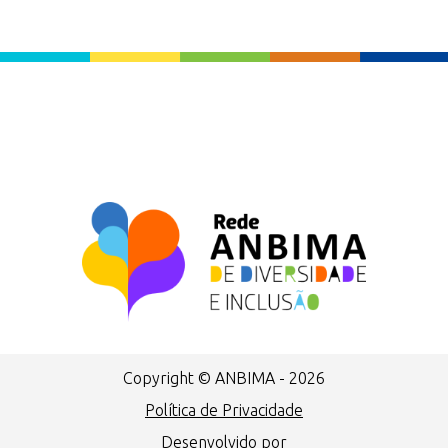
Copyright © ANBIMA - 2026
Política de Privacidade
Desenvolvido por