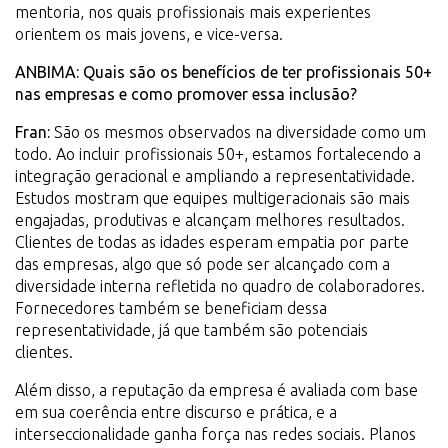
mentoria, nos quais profissionais mais experientes
orientem os mais jovens, e vice-versa.
ANBIMA: Quais são os benefícios de ter profissionais 50+
nas empresas e como promover essa inclusão?
Fran:
São os mesmos observados na diversidade como um
todo. Ao incluir profissionais 50+, estamos fortalecendo a
integração geracional e ampliando a representatividade.
Estudos mostram que equipes multigeracionais são mais
engajadas, produtivas e alcançam melhores resultados.
Clientes de todas as idades esperam empatia por parte
das empresas, algo que só pode ser alcançado com a
diversidade interna refletida no quadro de colaboradores.
Fornecedores também se beneficiam dessa
representatividade, já que também são potenciais
clientes.
Além disso, a reputação da empresa é avaliada com base
em sua coerência entre discurso e prática, e a
interseccionalidade ganha força nas redes sociais. Planos