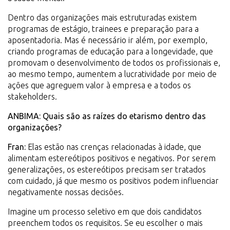
Dentro das organizações mais estruturadas existem
programas de estágio, trainees e preparação para a
aposentadoria. Mas é necessário ir além, por exemplo,
criando programas de educação para a longevidade, que
promovam o desenvolvimento de todos os profissionais e,
ao mesmo tempo, aumentem a lucratividade por meio de
ações que agreguem valor à empresa e a todos os
stakeholders.
ANBIMA: Quais são as raízes do etarismo dentro das
organizações?
Fran:
Elas estão nas crenças relacionadas à idade, que
alimentam estereótipos positivos e negativos. Por serem
generalizações, os estereótipos precisam ser tratados
com cuidado, já que mesmo os positivos podem influenciar
negativamente nossas decisões.
Imagine um processo seletivo em que dois candidatos
preenchem todos os requisitos. Se eu escolher o mais