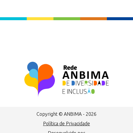
Copyright © ANBIMA - 2026
Política de Privacidade
Desenvolvido por