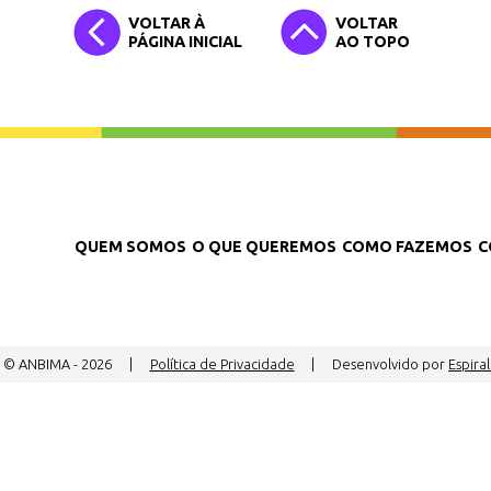
VOLTAR À
VOLTAR
PÁGINA INICIAL
AO TOPO
QUEM SOMOS
O QUE QUEREMOS
COMO FAZEMOS
C
t © ANBIMA - 2026
|
Política de Privacidade
|
Desenvolvido por
Espiral