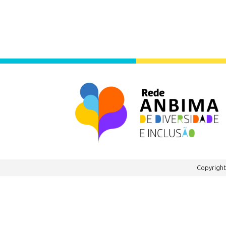
Copyrigh