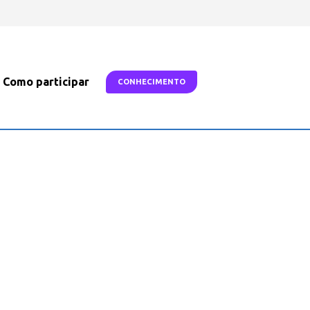
Como participar
CONHECIMENTO