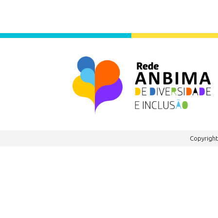
Copyrigh