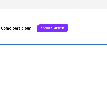
Como participar
CONHECIMENTO